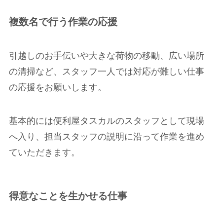
複数名で行う作業の応援
引越しのお手伝いや大きな荷物の移動、広い場所
の清掃など、スタッフ一人では対応が難しい仕事
の応援をお願いします。
基本的には便利屋タスカルのスタッフとして現場
へ入り、担当スタッフの説明に沿って作業を進め
ていただきます。
得意なことを生かせる仕事