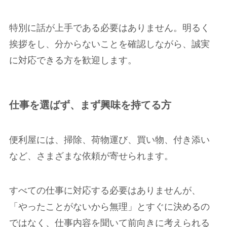
特別に話が上手である必要はありません。明るく
挨拶をし、分からないことを確認しながら、誠実
に対応できる方を歓迎します。
仕事を選ばず、まず興味を持てる方
便利屋には、掃除、荷物運び、買い物、付き添い
など、さまざまな依頼が寄せられます。
すべての仕事に対応する必要はありませんが、
「やったことがないから無理」とすぐに決めるの
ではなく、仕事内容を聞いて前向きに考えられる