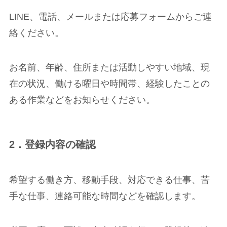
LINE、電話、メールまたは応募フォームからご連
絡ください。
お名前、年齢、住所または活動しやすい地域、現
在の状況、働ける曜日や時間帯、経験したことの
ある作業などをお知らせください。
2．登録内容の確認
希望する働き方、移動手段、対応できる仕事、苦
手な仕事、連絡可能な時間などを確認します。