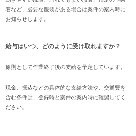
着など、必要な服装がある場合は案件の案内時に
お知らせします。
給与はいつ、どのように受け取れますか？
原則として作業終了後の支給を予定しています。
現金、振込などの具体的な支給方法や、交通費を
含む条件は、登録時と案件の案内時に確認してく
ださい。