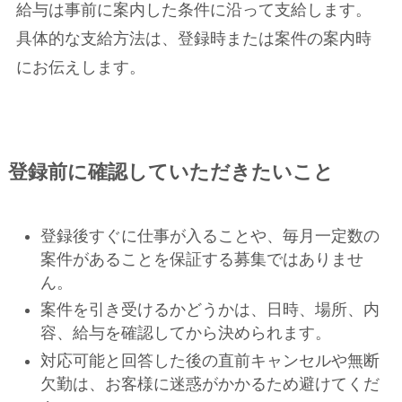
給与は事前に案内した条件に沿って支給します。
具体的な支給方法は、登録時または案件の案内時
にお伝えします。
登録前に確認していただきたいこと
登録後すぐに仕事が入ることや、毎月一定数の
案件があることを保証する募集ではありませ
ん。
案件を引き受けるかどうかは、日時、場所、内
容、給与を確認してから決められます。
対応可能と回答した後の直前キャンセルや無断
欠勤は、お客様に迷惑がかかるため避けてくだ