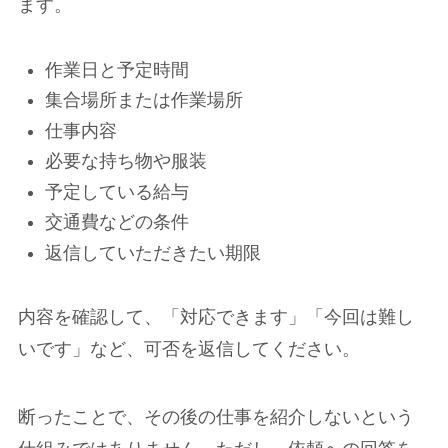
ます。
作業日と予定時間
集合場所または作業場所
仕事内容
必要な持ち物や服装
予定している給与
交通費などの条件
返信していただきたい期限
内容を確認して、「対応できます」「今回は難し
いです」など、可否を返信してください。
断ったことで、その後の仕事を紹介しないという