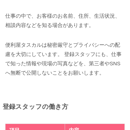
仕事の中で、お客様のお名前、住所、生活状況、
相談内容などを知る場合があります。
便利屋タスカルは秘密厳守とプライバシーへの配
慮を大切にしています。 登録スタッフにも、仕事
で知った情報や現場の写真などを、第三者やSNS
へ無断で公開しないことをお願いします。
登録スタッフの働き方