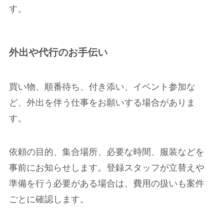
す。
外出や代行のお手伝い
買い物、順番待ち、付き添い、イベント参加な
ど、外出を伴う仕事をお願いする場合がありま
す。
依頼の目的、集合場所、必要な時間、服装などを
事前にお知らせします。登録スタッフが立替えや
準備を行う必要がある場合は、費用の扱いも案件
ごとに確認します。