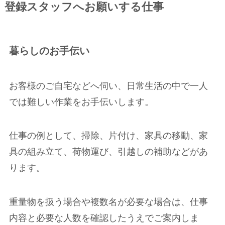
登録スタッフへお願いする仕事
暮らしのお手伝い
お客様のご自宅などへ伺い、日常生活の中で一人
では難しい作業をお手伝いします。
仕事の例として、掃除、片付け、家具の移動、家
具の組み立て、荷物運び、引越しの補助などがあ
ります。
重量物を扱う場合や複数名が必要な場合は、仕事
内容と必要な人数を確認したうえでご案内しま