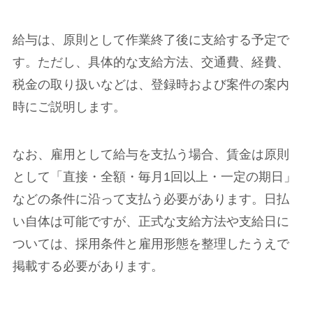
給与は、原則として作業終了後に支給する予定で
す。ただし、具体的な支給方法、交通費、経費、
税金の取り扱いなどは、登録時および案件の案内
時にご説明します。
なお、雇用として給与を支払う場合、賃金は原則
として「直接・全額・毎月1回以上・一定の期日」
などの条件に沿って支払う必要があります。日払
い自体は可能ですが、正式な支給方法や支給日に
ついては、採用条件と雇用形態を整理したうえで
掲載する必要があります。