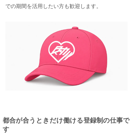
での期間を活用したい方も歓迎します。
都合が合うときだけ働ける登録制の仕事で
す