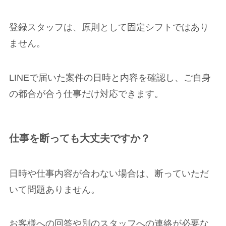
登録スタッフは、原則として固定シフトではあり
ません。
LINEで届いた案件の日時と内容を確認し、ご自身
の都合が合う仕事だけ対応できます。
仕事を断っても大丈夫ですか？
日時や仕事内容が合わない場合は、断っていただ
いて問題ありません。
お客様への回答や別のスタッフへの連絡が必要な