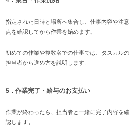
4．集合・作業開始
指定された日時と場所へ集合し、仕事内容や注意
点を確認してから作業を始めます。
初めての作業や複数名での仕事では、タスカルの
担当者から進め方を説明します。
5．作業完了・給与のお支払い
作業が終わったら、担当者と一緒に完了内容を確
認します。