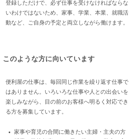
登録しただけで、必ず仕事を受けなければならな
いわけではないため、家事、学業、本業、就職活
動など、ご自身の予定と両立しながら働けます。
このような方に向いています
便利屋の仕事は、毎回同じ作業を繰り返す仕事で
はありません。いろいろな仕事や人との出会いを
楽しみながら、目の前のお客様へ明るく対応でき
る方を募集しています。
家事や育児の合間に働きたい主婦・主夫の方