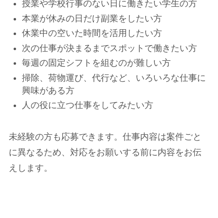
授業や学校行事のない日に働きたい学生の方
本業が休みの日だけ副業をしたい方
休業中の空いた時間を活用したい方
次の仕事が決まるまでスポットで働きたい方
毎週の固定シフトを組むのが難しい方
掃除、荷物運び、代行など、いろいろな仕事に
興味がある方
人の役に立つ仕事をしてみたい方
未経験の方も応募できます。仕事内容は案件ごと
に異なるため、対応をお願いする前に内容をお伝
えします。