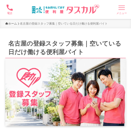
電話
メニュー
ホーム
名古屋の登録スタッフ募集｜空いている日だけ働ける便利屋バイト
名古屋の登録スタッフ募集｜空いている
日だけ働ける便利屋バイト