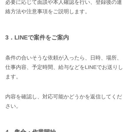
必要に応じて面談や本人確認を行い、登録後の連
絡方法や注意事項をご説明します。
3．LINEで案件をご案内
条件の合いそうな依頼が入ったら、日時、場所、
仕事内容、予定時間、給与などをLINEでお送りし
ます。
内容を確認し、対応可能かどうかを返信してくだ
さい。