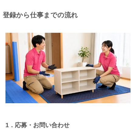
登録から仕事までの流れ
1．応募・お問い合わせ