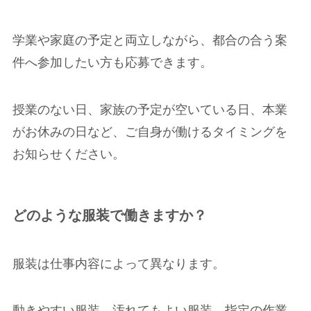
学業や家庭の予定と両立しながら、都合の合う案
件へ参加したい方も応募できます。
授業のない日、家族の予定が空いている日、本業
がお休みの日など、ご自身が働けるタイミングを
お知らせください。
どのような服装で働きますか？
服装は仕事内容によって異なります。
動きやすい服装、汚れてもよい服装、指定の作業