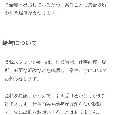
県全域へ出張しているため、案件ごとに集合場所
や作業場所が異なります。
給与について
登録スタッフの給与は、作業時間、仕事内容、場
所、必要な経験などを確認し、案件ごとにLINEで
お知らせします。
金額を確認したうえで、引き受けるかどうかを判
断できます。仕事内容や給与が分からない状態
で、先に出勤をお願いすることはありません。