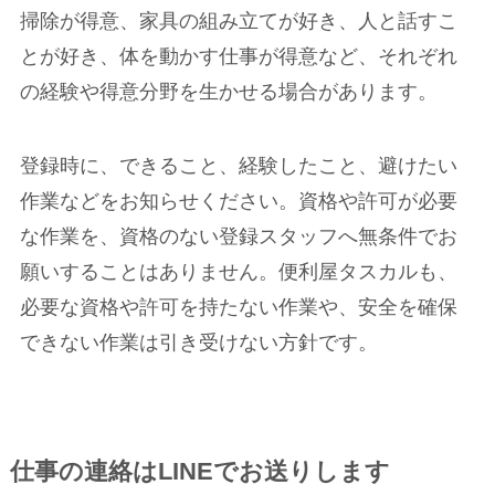
掃除が得意、家具の組み立てが好き、人と話すこ
とが好き、体を動かす仕事が得意など、それぞれ
の経験や得意分野を生かせる場合があります。
登録時に、できること、経験したこと、避けたい
作業などをお知らせください。資格や許可が必要
な作業を、資格のない登録スタッフへ無条件でお
願いすることはありません。便利屋タスカルも、
必要な資格や許可を持たない作業や、安全を確保
できない作業は引き受けない方針です。
仕事の連絡はLINEでお送りします