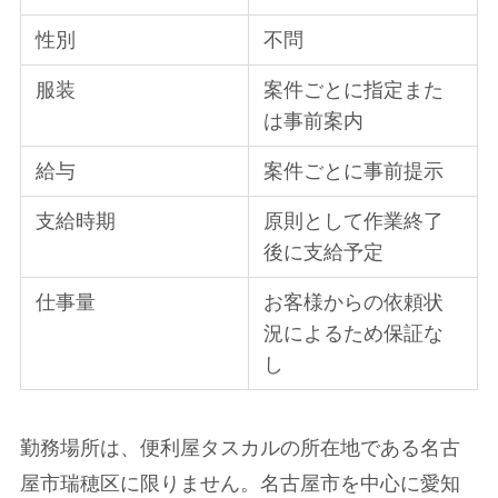
性別
不問
服装
案件ごとに指定また
は事前案内
給与
案件ごとに事前提示
支給時期
原則として作業終了
後に支給予定
仕事量
お客様からの依頼状
況によるため保証な
し
勤務場所は、便利屋タスカルの所在地である名古
屋市瑞穂区に限りません。名古屋市を中心に愛知