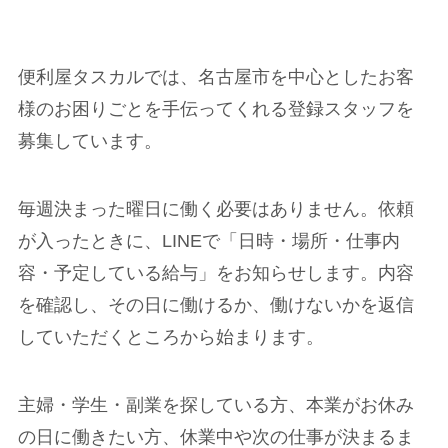
便利屋タスカルでは、名古屋市を中心としたお客
様のお困りごとを手伝ってくれる登録スタッフを
募集しています。
毎週決まった曜日に働く必要はありません。依頼
が入ったときに、LINEで「日時・場所・仕事内
容・予定している給与」をお知らせします。内容
を確認し、その日に働けるか、働けないかを返信
していただくところから始まります。
主婦・学生・副業を探している方、本業がお休み
の日に働きたい方、休業中や次の仕事が決まるま