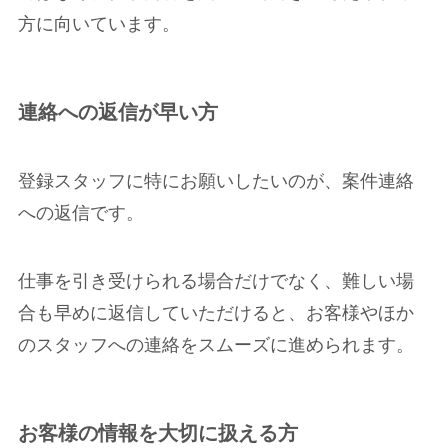
方に向いています。
連絡への返信が早い方
登録スタッフに特にお願いしたいのが、案件連絡
への返信です。
仕事を引き受けられる場合だけでなく、難しい場
合も早めに返信していただけると、お客様やほか
のスタッフへの連絡をスムーズに進められます。
お客様の情報を大切に扱える方