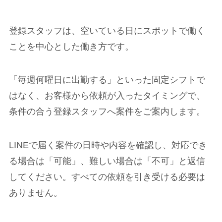
登録スタッフは、空いている日にスポットで働く
ことを中心とした働き方です。
「毎週何曜日に出勤する」といった固定シフトで
はなく、お客様から依頼が入ったタイミングで、
条件の合う登録スタッフへ案件をご案内します。
LINEで届く案件の日時や内容を確認し、対応でき
る場合は「可能」、難しい場合は「不可」と返信
してください。すべての依頼を引き受ける必要は
ありません。