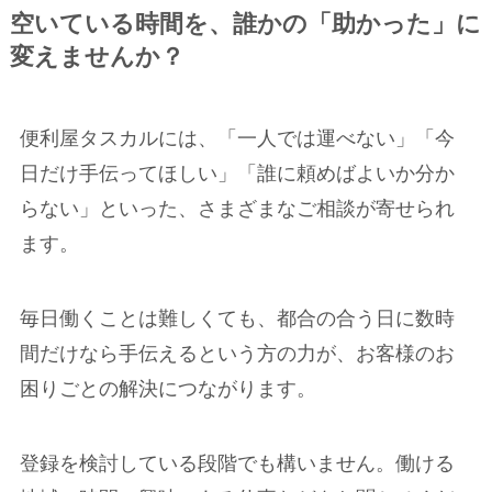
空いている時間を、誰かの「助かった」に
変えませんか？
便利屋タスカルには、「一人では運べない」「今
日だけ手伝ってほしい」「誰に頼めばよいか分か
らない」といった、さまざまなご相談が寄せられ
ます。
毎日働くことは難しくても、都合の合う日に数時
間だけなら手伝えるという方の力が、お客様のお
困りごとの解決につながります。
登録を検討している段階でも構いません。働ける