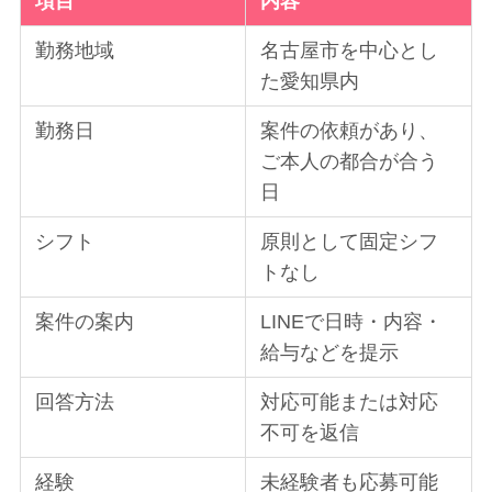
項目
内容
勤務地域
名古屋市を中心とし
た愛知県内
勤務日
案件の依頼があり、
ご本人の都合が合う
日
シフト
原則として固定シフ
トなし
案件の案内
LINEで日時・内容・
給与などを提示
回答方法
対応可能または対応
不可を返信
経験
未経験者も応募可能