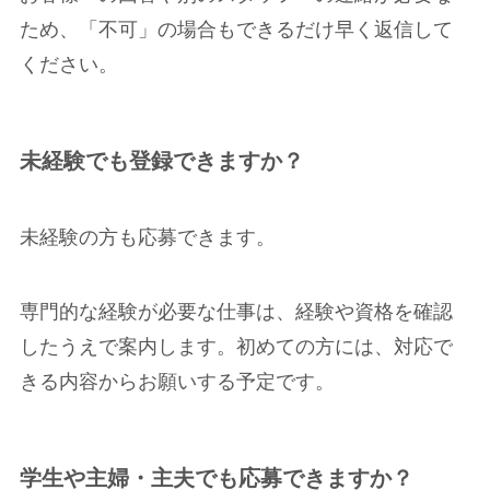
ため、「不可」の場合もできるだけ早く返信して
ください。
未経験でも登録できますか？
未経験の方も応募できます。
専門的な経験が必要な仕事は、経験や資格を確認
したうえで案内します。初めての方には、対応で
きる内容からお願いする予定です。
学生や主婦・主夫でも応募できますか？