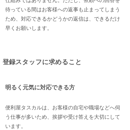
仕組みではありません。ただし、依頼への回答を
待っている間はお客様への返事も止まってしまう
ため、対応できるかどうかの返信は、できるだけ
早くお願いします。
登録スタッフに求めること
明るく元気に対応できる方
便利屋タスカルは、お客様の自宅や職場などへ伺
う仕事が多いため、挨拶や受け答えを大切にして
います。