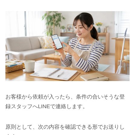
お客様から依頼が入ったら、条件の合いそうな登
録スタッフへLINEで連絡します。
原則として、次の内容を確認できる形でお送りし