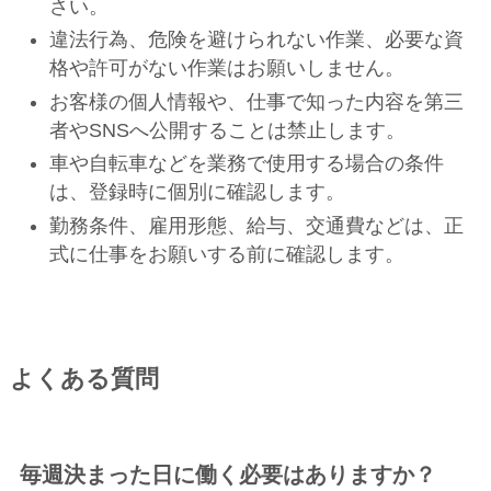
さい。
違法行為、危険を避けられない作業、必要な資
格や許可がない作業はお願いしません。
お客様の個人情報や、仕事で知った内容を第三
者やSNSへ公開することは禁止します。
車や自転車などを業務で使用する場合の条件
は、登録時に個別に確認します。
勤務条件、雇用形態、給与、交通費などは、正
式に仕事をお願いする前に確認します。
よくある質問
毎週決まった日に働く必要はありますか？