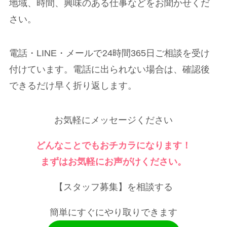
地域、時間、興味のある仕事などをお聞かせくだ
さい。
電話・LINE・メールで24時間365日ご相談を受け
付けています。電話に出られない場合は、確認後
できるだけ早く折り返します。
お気軽にメッセージください
どんなことでもおチカラになります！
まずはお気軽にお声がけください。
【スタッフ募集】を相談する
簡単にすぐにやり取りできます